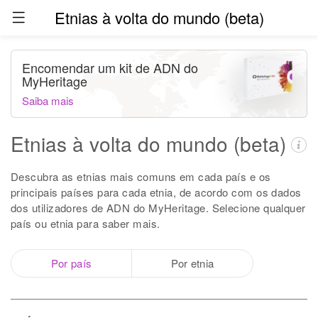
Etnias à volta do mundo (beta)
Encomendar um kit de ADN do
MyHeritage
Saiba mais
Etnias à volta do mundo (beta)
Descubra as etnias mais comuns em cada país e os
principais países para cada etnia, de acordo com os dados
dos utilizadores de ADN do MyHeritage. Selecione qualquer
país ou etnia para saber mais.
Por país
Por etnia