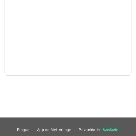
Blogue
App do MyHeritage
Privacidade
Actualizado