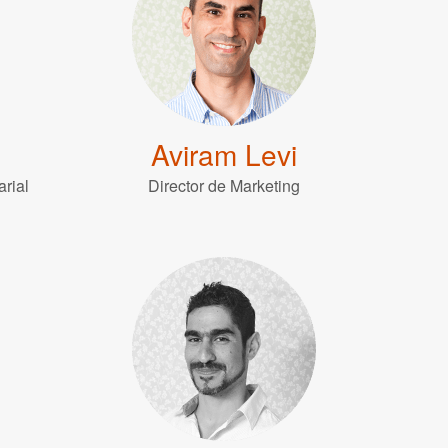
Aviram Levi
rial
Director de Marketing