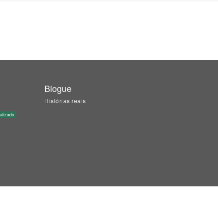
Blogue
Histórias reais
alizado