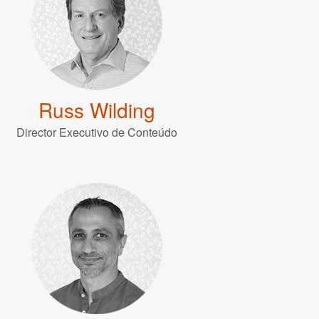
Russ Wilding
Director Executivo de Conteúdo