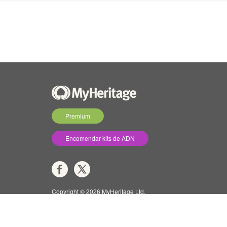
Premium
Encomendar kits de ADN
Copyright © 2026 MyHeritage Ltd.