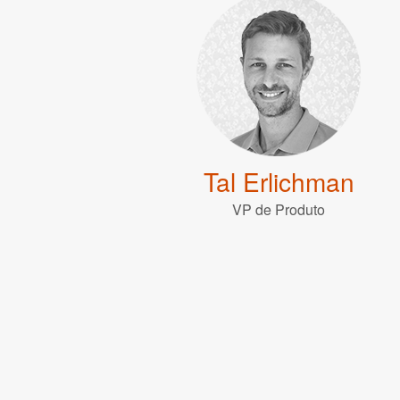
Tal Erlichman
VP de Produto