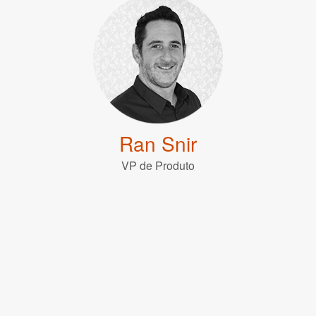
Ran Snir
VP de Produto