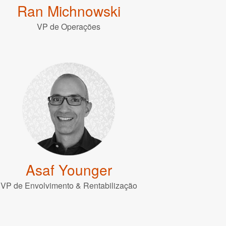
Ran Michnowski
VP de Operações
Asaf Younger
VP de Envolvimento & Rentabilização