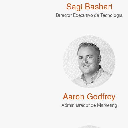
Sagi Bashari
Director Executivo de Tecnologia
Aaron Godfrey
Administrador de Marketing