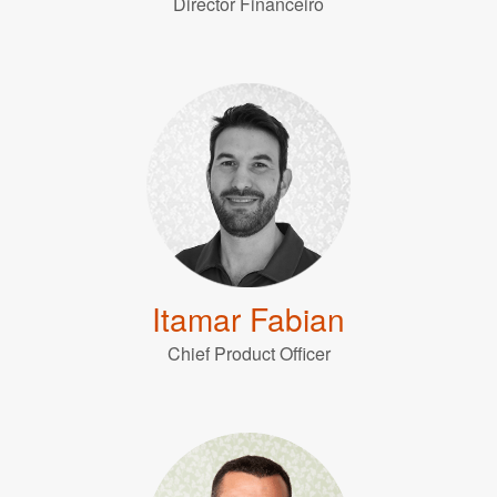
Director Financeiro
Itamar Fabian
Chief Product Officer