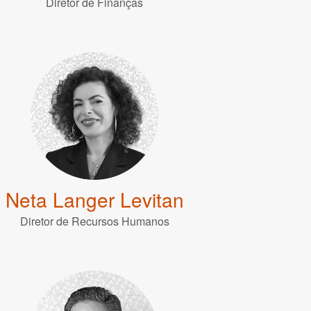
Diretor de Finanças
Neta Langer Levitan
Diretor de Recursos Humanos