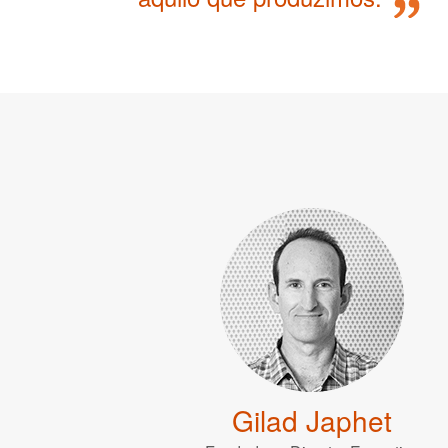
Gilad Japhet