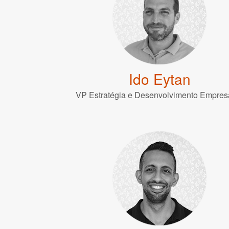
Ido Eytan
VP Estratégia e Desenvolvimento Empresa