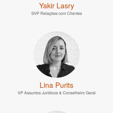
Yakir Lasry
SVP Relações com Clientes
Lina Purits
VP Assuntos Jurídicos & Conselheiro Geral