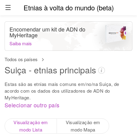
Etnias à volta do mundo (beta)
Encomendar um kit de ADN do
MyHeritage
Saiba mais
Todos os países
Suiça - etnias principais
Estas são as etnias mais comuns em/no/na Suiça, de
acordo com os dados dos utilizadores de ADN do
MyHeritage.
Selecionar outro país
Visualização em
Visualização em
modo Lista
modo Mapa