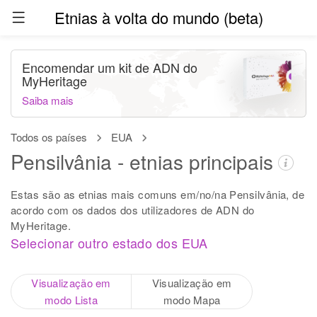
Etnias à volta do mundo (beta)
Encomendar um kit de ADN do
MyHeritage
Saiba mais
Todos os países
EUA
Pensilvânia - etnias principais
Estas são as etnias mais comuns em/no/na Pensilvânia, de
acordo com os dados dos utilizadores de ADN do
MyHeritage.
Selecionar outro estado dos EUA
Visualização em
Visualização em
modo Lista
modo Mapa