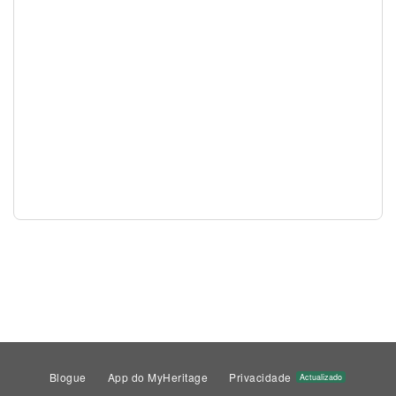
Blogue
App do MyHeritage
Privacidade
Actualizado