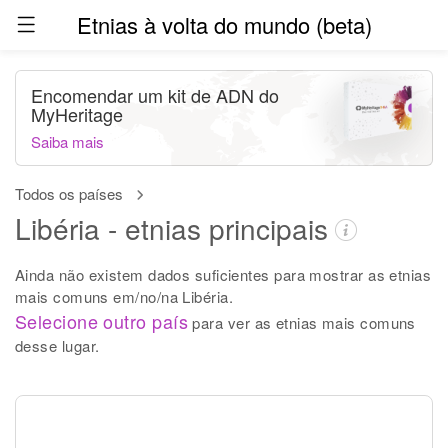
Etnias à volta do mundo (beta)
Encomendar um kit de ADN do
MyHeritage
Saiba mais
Todos os países
Libéria - etnias principais
Ainda não existem dados suficientes para mostrar as etnias
mais comuns em/no/na Libéria.
Selecione outro país
para ver as etnias mais comuns
desse lugar.