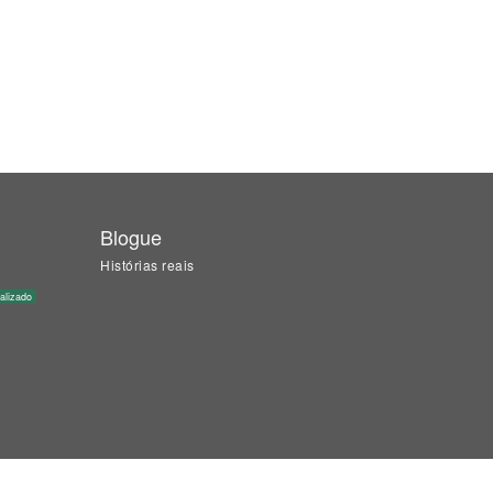
Blogue
Histórias reais
alizado