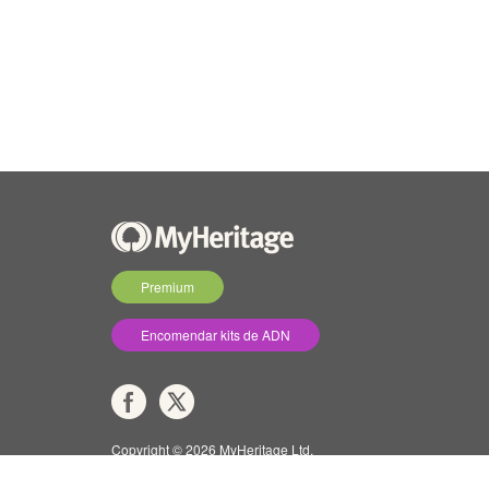
Premium
Encomendar kits de ADN
Copyright © 2026 MyHeritage Ltd.