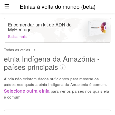
Etnias à volta do mundo (beta)
Encomendar um kit de ADN do
MyHeritage
Saiba mais
Todas as etnias
etnia Indígena da Amazónia -
países principais
Ainda não existem dados suficientes para mostrar os
países nos quais a etnia Indígena da Amazónia é comum.
Selecione outra etnia
para ver os países nos quais ela
é comum.