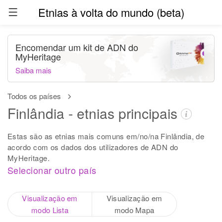
Etnias à volta do mundo (beta)
Encomendar um kit de ADN do
MyHeritage
Saiba mais
Todos os países
Finlândia - etnias principais
Estas são as etnias mais comuns em/no/na Finlândia, de
acordo com os dados dos utilizadores de ADN do
MyHeritage.
Selecionar outro país
Visualização em
Visualização em
modo Lista
modo Mapa