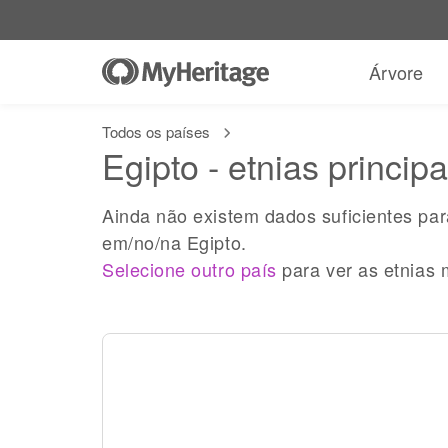
Árvore
Todos os países
Egipto - etnias principa
Ainda não existem dados suficientes pa
em/no/na Egipto.
Selecione outro país
para ver as etnias 