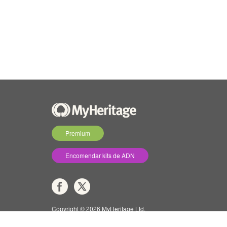
Premium
Encomendar kits de ADN
Copyright © 2026 MyHeritage Ltd.