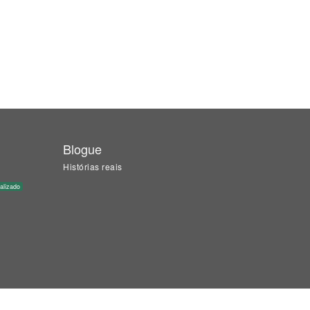
Blogue
Histórias reais
alizado