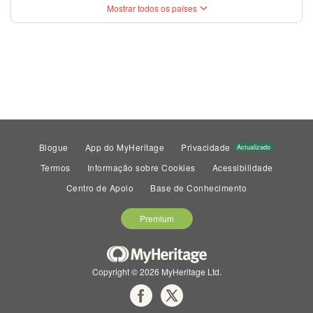
Mostrar todos os países
Blogue
App do MyHeritage
Privacidade
Actualizado
Termos
Informação sobre Cookies
Acessibilidade
Centro de Apoio
Base de Conhecimento
Premium
Copyright © 2026 MyHeritage Ltd.