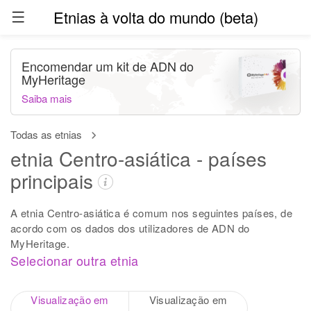
Etnias à volta do mundo (beta)
Encomendar um kit de ADN do
MyHeritage
Saiba mais
Todas as etnias
etnia Centro-asiática - países
principais
A etnia Centro-asiática é comum nos seguintes países, de
acordo com os dados dos utilizadores de ADN do
MyHeritage.
Selecionar outra etnia
Visualização em
Visualização em