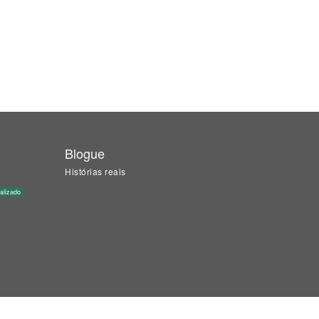
Blogue
Histórias reais
alizado