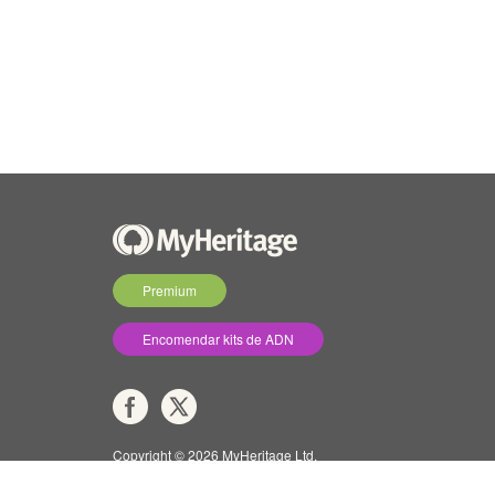
Premium
Encomendar kits de ADN
Copyright © 2026 MyHeritage Ltd.