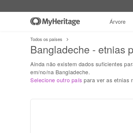
Árvore
Todos os países
Bangladeche - etnias p
Ainda não existem dados suficientes pa
em/no/na Bangladeche.
Selecione outro país
para ver as etnias 