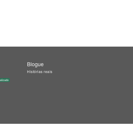
Blogue
Histórias reais
alizado