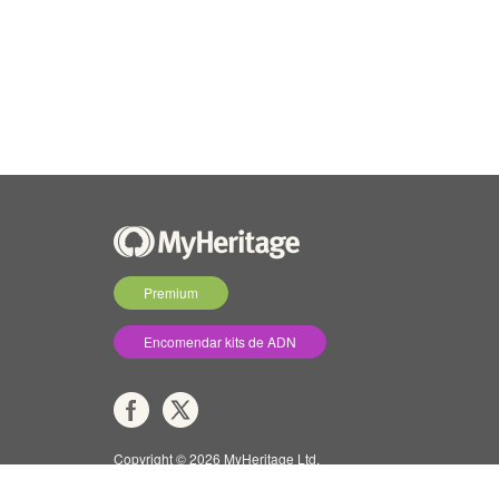
Premium
Encomendar kits de ADN
Copyright © 2026 MyHeritage Ltd.