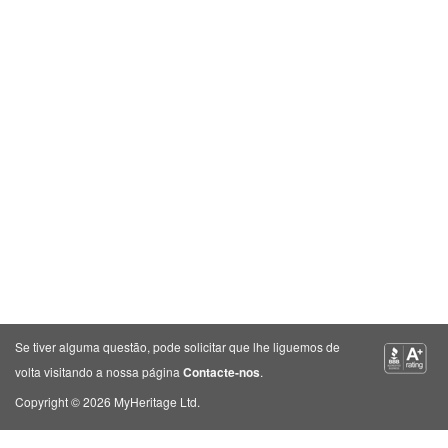
Se tiver alguma questão, pode solicitar que lhe liguemos de
volta visitando a nossa página
Contacte-nos
.
Copyright © 2026 MyHeritage Ltd.