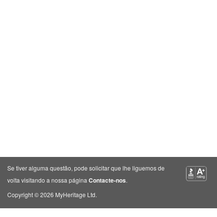
Se tiver alguma questão, pode solicitar que lhe liguemos de
volta visitando a nossa página
Contacte-nos
.
Copyright © 2026 MyHeritage Ltd.